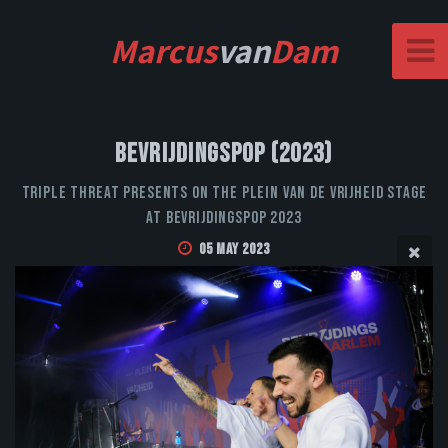
Marcus
van
Dam
Bevrijdingspop (2023)
Triple Threat Presents on the Plein van de Vrijheid stage
at Bevrijdingspop 2023
05 May 2023